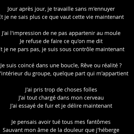
Jour après jour, je travaille sans m'ennuyer
Et je ne sais plus ce que vaut cette vie maintenant
J'ai l'impression de ne pas appartenir au moule
Je refuse de faire ce qu'on me dit
Et je ne pars pas, je suis sous contrôle maintenant
Je suis coincé dans une boucle, Rêve ou réalité ?
l'intérieur du groupe, quelque part qui m'appartient
J'ai pris trop de choses folles
J'ai tout chargé dans mon cerveau
J'ai essayé de fuir et je délire maintenant
Je pensais avoir tué tous mes fantômes
Sauvant mon âme de la douleur que j'héberge