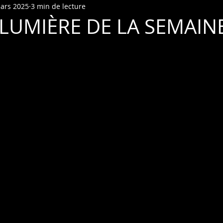
ars 2025
3 min de lecture
LUMIÈRE DE LA SEMAINE