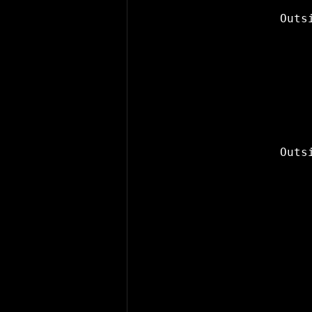
Outs
Outs