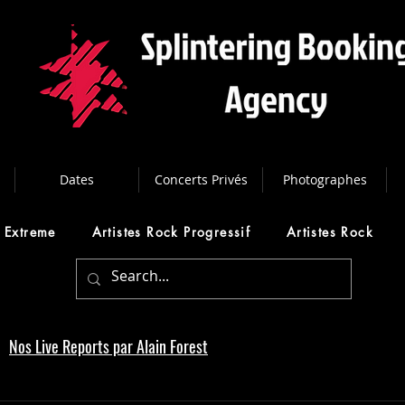
Dates
Concerts Privés
Photographes
l Extreme
Artistes Rock Progressif
Artistes Rock
Nos Live Reports par Alain Forest