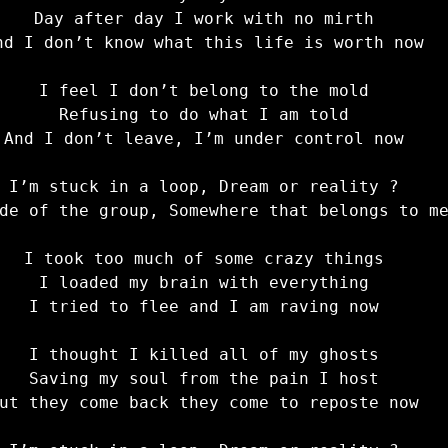
Day after day I work with no mirth

nd I don’t know what this life is worth now

I feel I don’t belong to the mold

Refusing to do what I am told

And I don’t leave, I’m under control now

I’m stuck in a loop, Dream or reality ?

de of the group, Somewhere that belongs to me
I took too much of some crazy things

I loaded my brain with everything

I tried to flee and I am raving now

I thought I killed all of my ghosts

Saving my soul from the pain I host

ut they come back they come to reposte now
