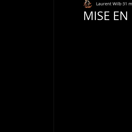
Laurent Wilb
31 m
MISE EN 