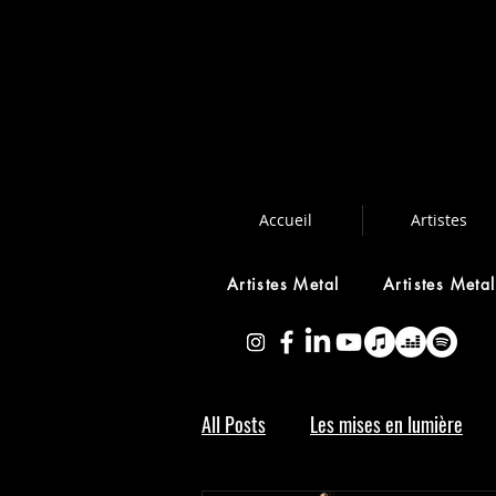
Accueil
Artistes
Artistes Metal
Artistes Meta
All Posts
Les mises en lumière