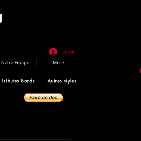
Se connecter
Notre Equipe
More
Tributes Bands
Autres styles